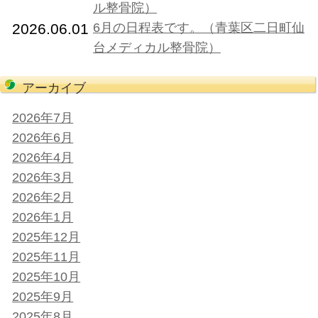
2026.06.29
9月迄新規イベント開
葉区二日町仙台メデ
2026.06.28
7月の日程表です。（
台メディカル整骨院
2026.06.14
6/18まで（青葉区二
ル整骨院）
2026.06.01
6月の日程表です。（
台メディカル整骨院
アーカイブ
2026年7月