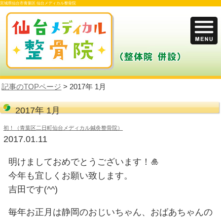
宮城県仙台市青葉区 仙台メディカル整骨院
記事のTOPページ
> 2017年 1月
2017年 1月
初！（青葉区二日町仙台メディカル鍼灸整骨院）
2017.01.11