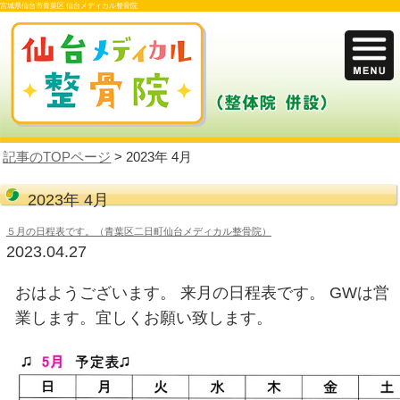
宮城県仙台市青葉区 仙台メディカル整骨院
記事のTOPページ
> 2023年 4月
2023年 4月
５月の日程表です。（青葉区二日町仙台メディカル整骨院）
2023.04.27