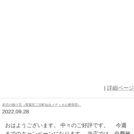
アーティスト：ペールウェーブス