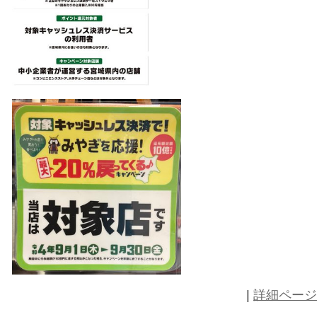
いいたします。