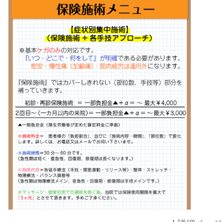
アーティスト：Jockstrap