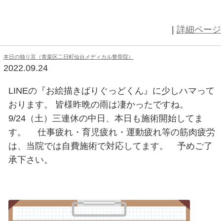
超私的オススメの一曲（青葉区二日町仙台メディカル整骨院
2022.09.24