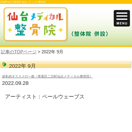
宮城県仙台市青葉区 仙台メディカル整骨院
記事のTOPページ
> 2022年 9月
2022年 9月
超私的オススメの一曲（青葉区二日町仙台メディカル整骨院
2022.09.28