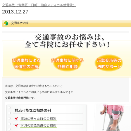
|
詳細ページ
|
コメント
久しぶりに。(青葉区二日町 仙台メディカル整骨院）
2013.12.28
こんにちはー！
施術スタッフの庄子和希です(^^)/
ひっさびさにブログ書いてます。(笑