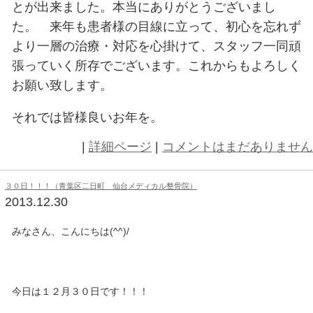
今年もいよいよ残り二日になりまし
お疲れ様です。 院長の木戸です
日、大晦日から来年１月５日までお
ております。 皆様の支えもあり、
とが出来ました。本当にありがとう
た。 来年も患者様の目線に立って
より一層の治療・対応を心掛けて、
張っていく所存でございます。これ
お願い致します。
それでは皆様良いお年を。