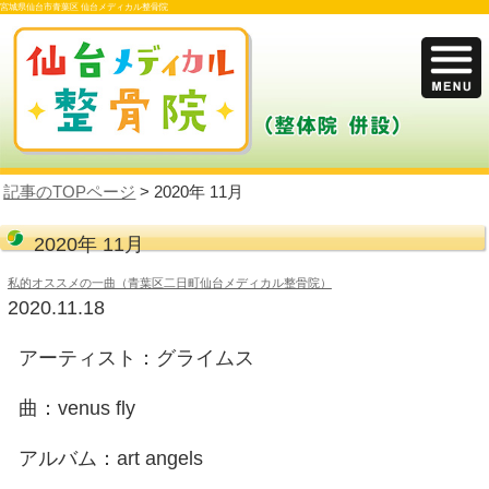
宮城県仙台市青葉区 仙台メディカル整骨院
記事のTOPページ
> 2020年 11月
2020年 11月
私的オススメの一曲（青葉区二日町仙台メディカル整骨院）
2020.11.18