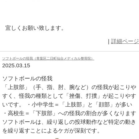
宜しくお願い致します。