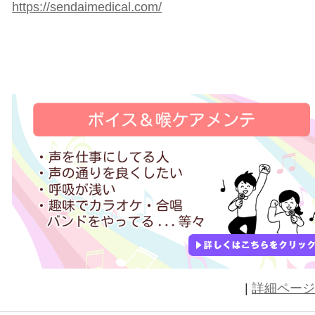
胸郭の拡大等々
声に関する部分に対してアプローチ
気になる方はHPをご覧ください。
https://sendaimedical.com/