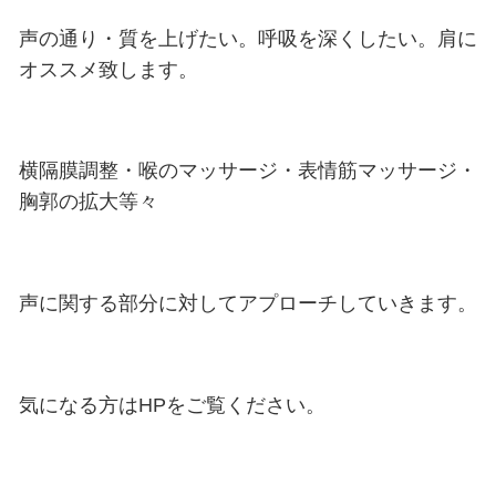
こんにちは。
自費メニューの紹介です。
声の通り・質を上げたい。呼吸を深
オススメ致します。
横隔膜調整・喉のマッサージ・表情