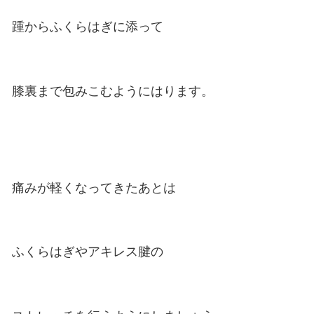
炎症や痛みが強い場合は
何度も繰り返しアイシングします。
ふくらはぎを伸張すると
踵が痛い場合はストレッチは控えま
その場合はふくらはぎの筋肉を