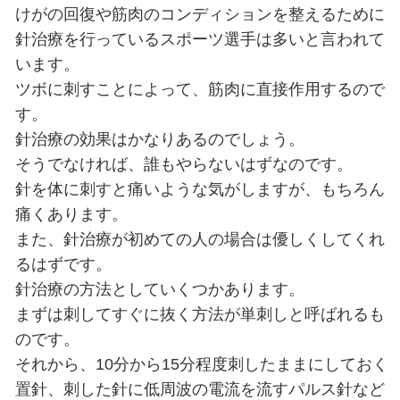
針治療を受けたことはなくても、ど
なのかはたいていの人が知っている
ょうか。
針治療について少し紹介しましょう
けがの回復や筋肉のコンディション
針治療を行っているスポーツ選手は
います。
ツボに刺すことによって、筋肉に直
す。
針治療の効果はかなりあるのでしょ