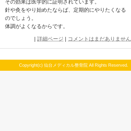
どの方法を使えばいいかは治療をす
す。
患者の状態によって、方法を決める
より効果の高い方法を選択すること
体の中は血行が悪くなることによっ
ス状態になると考えられています。
そのバランスを戻すための方法とし
のです。
針を刺すことによって、体の中に直
す。