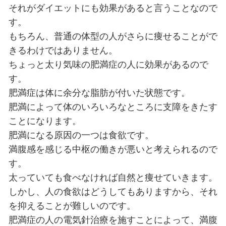
針治療とダイエットの関係について
う。
針治療と言うと肩こりや腰痛に効果
ていますよね。
それがダイエットにも効果があると
す。
もちろん、普通の体型の人がさらに
きるわけではありません。
ちょっと太り気味の肥満症の人に効
す。