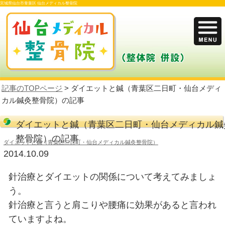
宮城県仙台市青葉区 仙台メディカル整骨院
記事のTOPページ
> ダイエットと鍼（青葉
カル鍼灸整骨院）の記事
ダイエットと鍼（青葉区二日町・
整骨院）の記事
ダイエットと鍼（青葉区二日町・仙台メディカル鍼灸整骨院
2014.10.09