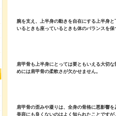
腕を支え、上半身の動きを自在にする上半身と
いるときも座っているときも体のバランスを保
肩甲骨も上半身にとっては要ともいえる大切な
めには肩甲骨の柔軟さが欠かせません。
肩甲骨の歪みや凝りは、
全身の骨格に悪影響を
美容にも良くないのはよく知られたことですが