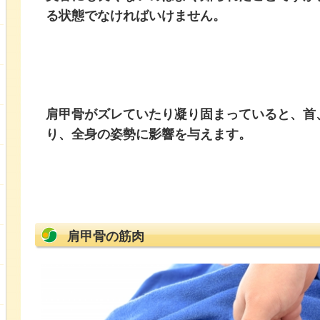
る状態でなければいけません。
肩甲骨がズレていたり凝り固まっていると、首
り、全身の姿勢に影響を与えます。
肩甲骨の筋肉