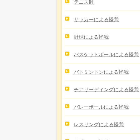
テニス肘
サッカーによる怪我
野球による怪我
バスケットボールによる怪我
バトミントンによる怪我
チアリーディングによる怪我
バレーボールによる怪我
レスリングによる怪我