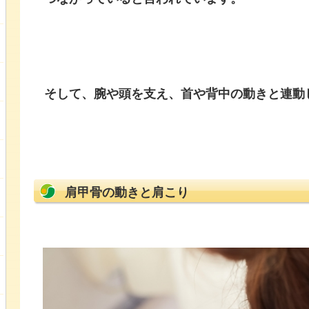
そして、腕や頭を支え、首や背中の動きと連動
肩甲骨の動きと肩こり