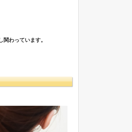
し関わっています。