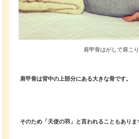
肩甲骨はがしで肩こ
肩甲骨は背中の上部分にある大きな骨です。
そのため「天使の羽」と言われることもありま