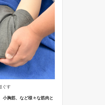
ほぐす
、小胸筋、など様々な筋肉と