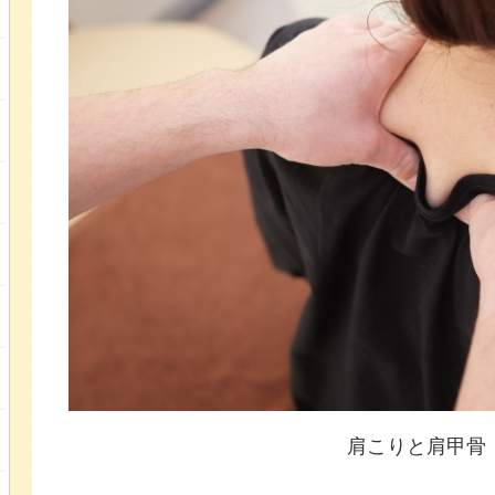
肩こりと肩甲骨