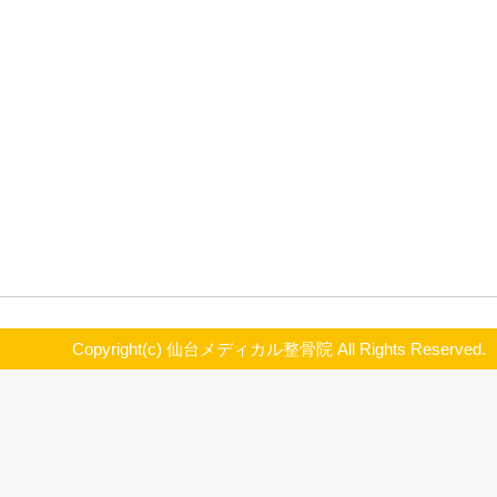
アーティスト：ミズノマリ