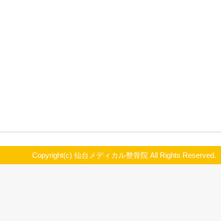
アーティスト：ポニーのヒサミツ