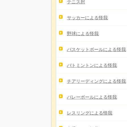
テニス肘
サッカーによる怪我
野球による怪我
バスケットボールによる怪我
バトミントンによる怪我
チアリーディングによる怪我
バレーボールによる怪我
レスリングによる怪我