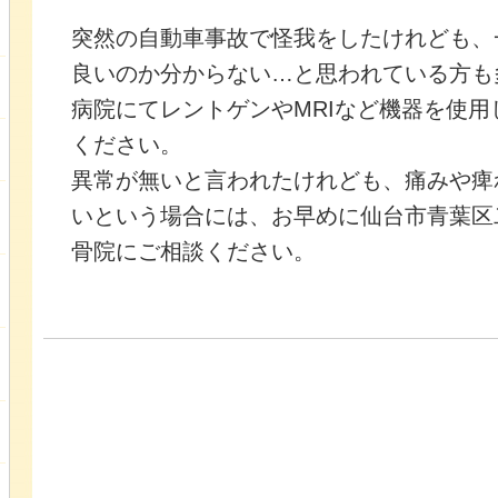
突然の自動車事故で怪我をしたけれども、
良いのか分からない…と思われている方も
病院にてレントゲンやMRIなど機器を使
ください。
異常が無いと言われたけれども、痛みや痺
いという場合には、お早めに仙台市青葉区
骨院にご相談ください。