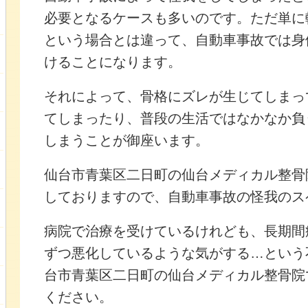
必要となるケースも多いのです。ただ単に
という場合とは違って、自動車事故では身
けることになります。
それによって、骨格にズレが生じてしまっ
てしまったり、普段の生活ではなかなか負
しまうことが御座います。
仙台市青葉区二日町の仙台メディカル整骨
しておりますので、自動車事故の怪我のス
病院で治療を受けているけれども、長期間
ずつ悪化しているような気がする…という
台市青葉区二日町の仙台メディカル整骨院
ください。