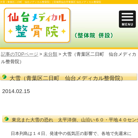
大雪（青葉区二日町 仙台メディカル整骨院） |
宮城県仙台市青葉区 仙台メディカル
記事のTOPページ
>
未分類
> 大雪（青葉区
ル整骨院）
大雪（青葉区二日町 仙台メディ
2014.02.15