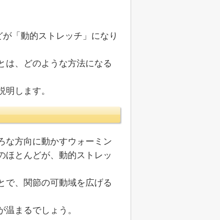
どが「動的ストレッチ」になり
とは、どのような方法になる
説明します。
ろな方向に動かすウォーミン
のほとんどが、動的ストレッ
とで、関節の可動域を広げる
が温まるでしょう。