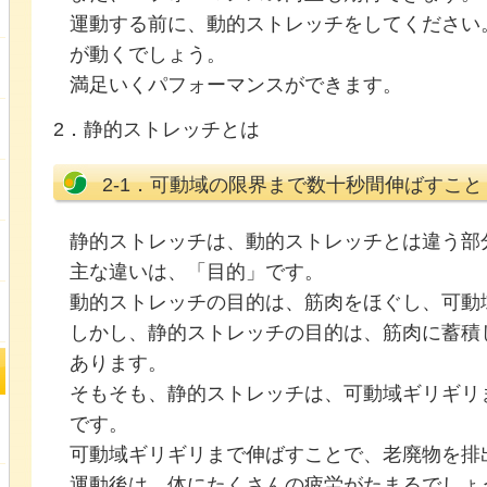
運動する前に、動的ストレッチをしてください
が動くでしょう。
満足いくパフォーマンスができます。
2．静的ストレッチとは
2-1．可動域の限界まで数十秒間伸ばすこと
静的ストレッチは、動的ストレッチとは違う部
主な違いは、「目的」です。
動的ストレッチの目的は、筋肉をほぐし、可動
しかし、静的ストレッチの目的は、筋肉に蓄積
あります。
そもそも、静的ストレッチは、可動域ギリギリ
です。
可動域ギリギリまで伸ばすことで、老廃物を排
運動後は、体にたくさんの疲労がたまるでしょ