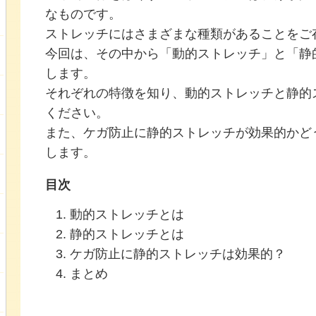
なものです。
ストレッチにはさまざまな種類があることをご
今回は、その中から「動的ストレッチ」と「静
します。
それぞれの特徴を知り、動的ストレッチと静的
ください。
また、ケガ防止に静的ストレッチが効果的かど
します。
目次
動的ストレッチとは
静的ストレッチとは
ケガ防止に静的ストレッチは効果的？
まとめ