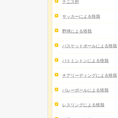
テニス肘
サッカーによる怪我
野球による怪我
バスケットボールによる怪我
バトミントンによる怪我
チアリーディングによる怪我
バレーボールによる怪我
レスリングによる怪我