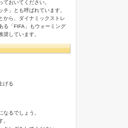
っておいてください。
ッチ」とも呼ばれています。
とから、ダイナミックストレ
る「FIFA」もウォーミング
推奨しています。
。
上げる
になるでしょう。
す。