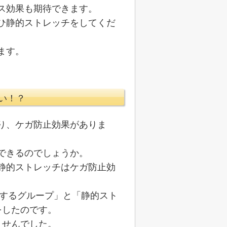
ス効果も期待できます。
ひ静的ストレッチをしてくだ
ます。
い！？
り、ケガ防止効果がありま
できるのでしょうか。
静的ストレッチはケガ防止効
をするグループ」と「静的スト
をしたのです。
ませんでした。