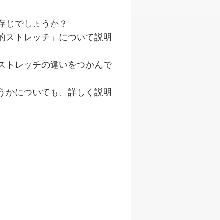
存じでしょうか？
的ストレッチ」について説明
ストレッチの違いをつかんで
うかについても、詳しく説明