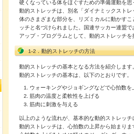
硬くなっている体をほぐすための準備運動を思
動的ストレッチは、別名「ダイナミックストレ
体のさまざまな部分を、リズミカルに動かすこ
ッチと名づけられました。国連サッカー連盟であ
アップ・プログラムとして、動的ストレッチを
1-2．動的ストレッチの方法
動的ストレッチの基本となる方法を紹介します
動的ストレッチの基本は、以下のとおりです。
ウォーキングやジョギングなどで心拍数を
筋肉の温度と柔軟性を上げる
筋肉に刺激を与える
以上のような流れが、基本的な動的ストレッチ
動的ストレッチは、心拍数の上昇から始まりま