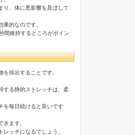
まり、体に悪影響を及ぼして
効果的なのです。
0秒間維持するところがポイン
物を排出することです。
持する静的ストレッチは、柔
チを毎日続けると良いです
できます。
トレッチになるでしょう。