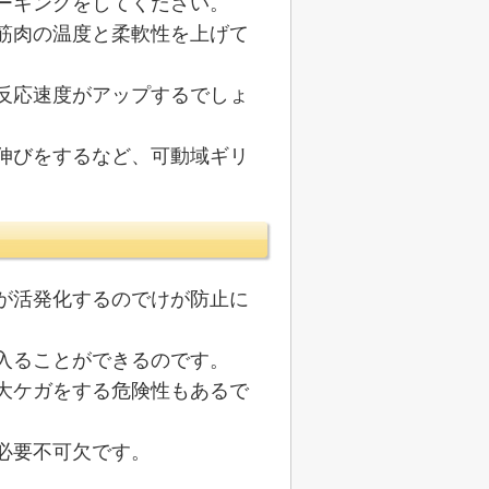
ーキングをしてください。
筋肉の温度と柔軟性を上げて
反応速度がアップするでしょ
伸びをするなど、可動域ギリ
が活発化するのでけが防止に
入ることができるのです。
大ケガをする危険性もあるで
必要不可欠です。