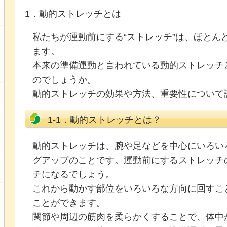
1．動的ストレッチとは
私たちが運動前にする“ストレッチ”は、ほとん
ます。
本来の準備運動と言われている動的ストレッチ
のでしょうか。
動的ストレッチの効果や方法、重要性について
1-1．動的ストレッチとは？
動的ストレッチは、腕や足などを中心にいろい
グアップのことです。運動前にするストレッチ
チになるでしょう。
これから動かす部位をいろいろな方向に回すこ
ことができます。
関節や周辺の筋肉を柔らかくすることで、体中