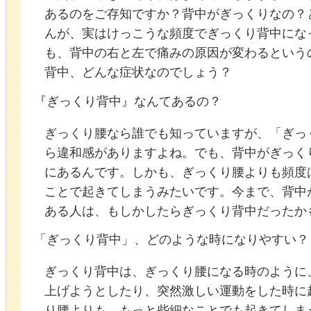
あるのをご存知ですか？背中がぎっくりなの？
んが、実はけっこうな頻度でぎっくり背中にな
も、背中の右と左で痛みの原因が変わるという
背中、どんな症状なのでしょう？
『ぎっくり背中』なんてあるの？
ぎっくり腰なら誰でも知っていますが、「ぎっ
ら違和感がありますよね。でも、背中がぎっく
にあるんです。しかも、ぎっくり腰よりも頻度
ことで起きてしまうみたいです。今まで、背中
ある人は、もしかしたらぎっくり背中だったか
「ぎっくり背中」、どのような時になりやすい？
ぎっくり背中は、ぎっくり腰になる時のように
上げようとしたり、突然激しい運動をした時に
り腰よりも、もっと些細なことでも起きてしま