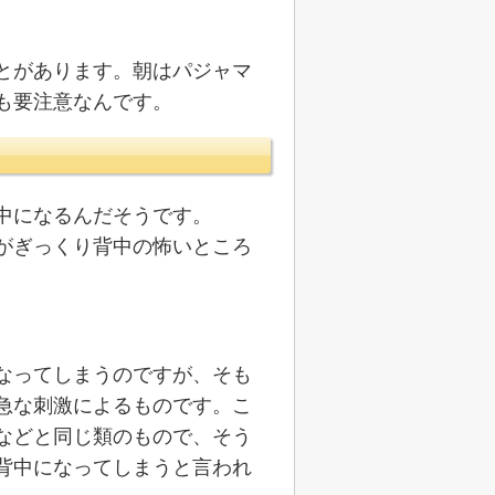
とがあります。朝はパジャマ
も要注意なんです。
中になるんだそうです。
がぎっくり背中の怖いところ
なってしまうのですが、そも
急な刺激によるものです。こ
などと同じ類のもので、そう
背中になってしまうと言われ