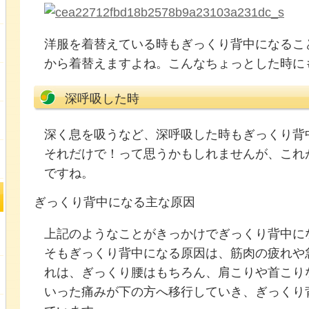
洋服を着替えている時もぎっくり背中になるこ
から着替えますよね。こんなちょっとした時に
深呼吸した時
深く息を吸うなど、深呼吸した時もぎっくり背
それだけで！って思うかもしれませんが、これ
ですね。
ぎっくり背中になる主な原因
上記のようなことがきっかけでぎっくり背中に
そもぎっくり背中になる原因は、筋肉の疲れや
れは、ぎっくり腰はもちろん、肩こりや首こり
いった痛みが下の方へ移行していき、ぎっくり