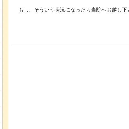
もし、そういう状況になったら当院へお越し下