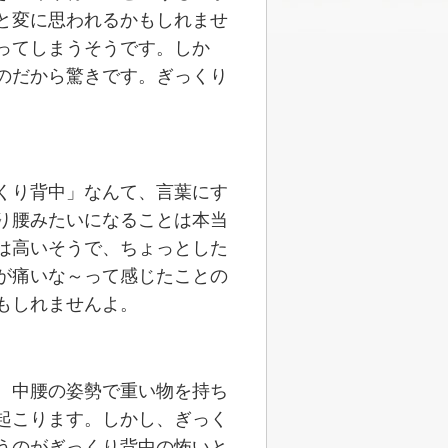
と変に思われるかもしれませ
ってしまうそうです。しか
のだから驚きです。ぎっくり
くり背中」なんて、言葉にす
り腰みたいになることは本当
は高いそうで、ちょっとした
が痛いな～って感じたことの
もしれませんよ。
、中腰の姿勢で重い物を持ち
起こります。しかし、ぎっく
うのがぎっくり背中の怖いと