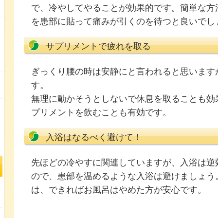
で、冷やしてやることが効果的です。簡単な方
を患部に貼って痛みが引くのを待つと良いでし
サプリメントで疲れを取る
ぎっくり腰の時は安静にと言われると思います
す。
無理に動かそうとしないで休息を取ることも効
プリメントを飲むことも有効です。
入浴はなるべく避けて！
先ほどの冷やすに関連していますが、入浴は逆
ので、患部を温めるような入浴は避けましょう
は、できればお風呂はやめた方が安心です。