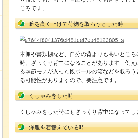
ころです。
腕を高く上げて荷物を取ろうとした時
本棚や書類棚など、自分の背よりも高いところ
時、ぎっくり背中になることがあります。例え
る季節モノが入った段ボールの箱などを取ろう
る可能性がありますので、要注意です。
くしゃみをした時
くしゃみをした時にもぎっくり背中になってし
洋服を着替えている時