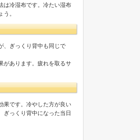
法は冷湿布です。冷たい湿布
ょう。
が、ぎっくり背中も同じで
果があります。疲れを取るサ
効果です。冷やした方が良い
。ぎっくり背中になった当日