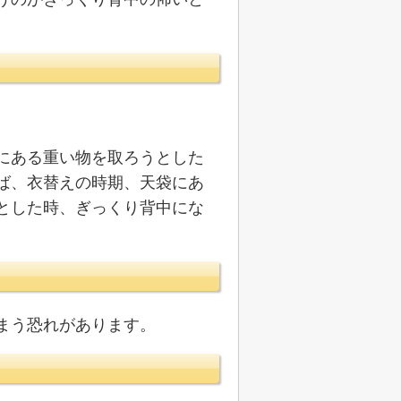
にある重い物を取ろうとした
ば、衣替えの時期、天袋にあ
とした時、ぎっくり背中にな
まう恐れがあります。