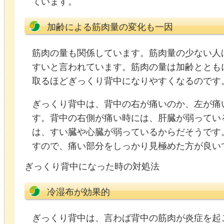
ています。
加齢による筋肉量の変化も一因
筋肉の量も関係しています。筋肉量の少ない人
すいと言われています。筋肉の量は加齢ととも
取るほどぎっくり背中になりやすくなるのです
ぎっくり背中は、背中の右が痛いのか、左が痛
す。背中の右側が痛い時には、肝臓が弱ってい
は、すい臓や心臓が弱っているからだそうです
すので、痛い部分をしっかり見極めた方が良い
ぎっくり背中になった時の対処法
冷湿布が効果的
ぎっくり背中は、言わば背中の筋肉が炎症を起