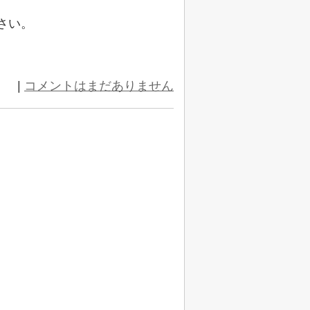
さい。
|
コメントはまだありません