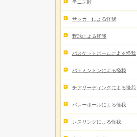
テニス肘
サッカーによる怪我
野球による怪我
バスケットボールによる怪我
バトミントンによる怪我
チアリーディングによる怪我
バレーボールによる怪我
レスリングによる怪我