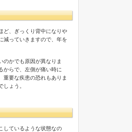
ほど、ぎっくり背中になりや
に減っていきますので、年を
。
いのかでも原因が異なりま
るからで、左側が痛い時に
。重要な疾患の恐れもありま
でしょう。
こしているような状態なの