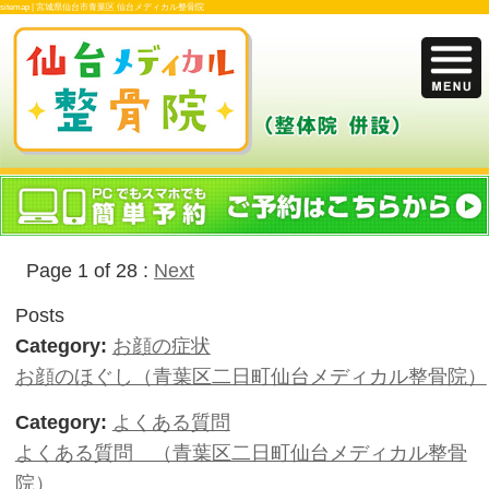
sitemap |
宮城県仙台市青葉区 仙台メディカル整骨院
Page 1 of 28 :
Next
Posts